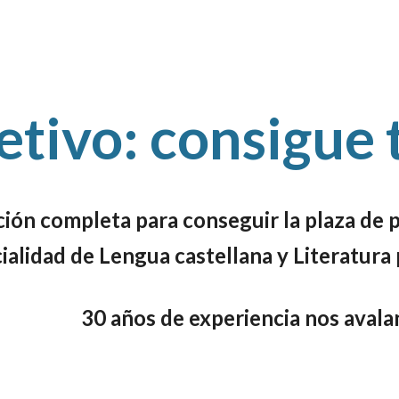
etivo: consigue 
ión completa para conseguir la plaza de 
ialidad de Lengua castellana y Literatura
30 años de experiencia nos avala