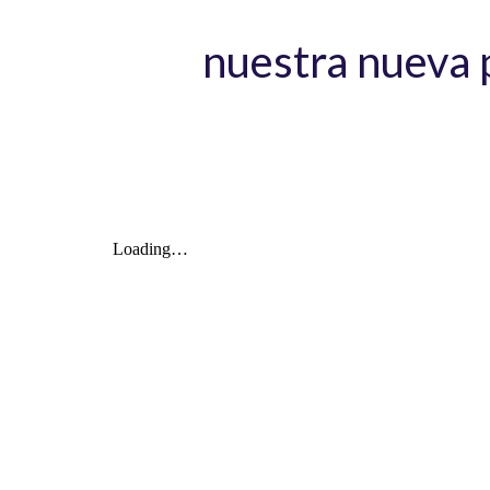
nuestra nueva 