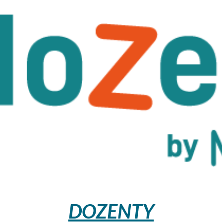
DOZENTY