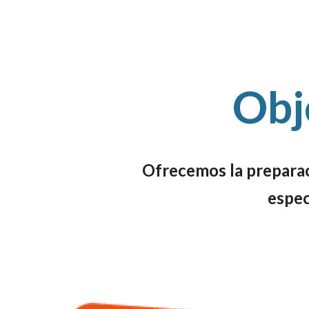
Obj
Ofrecemos la preparac
espec