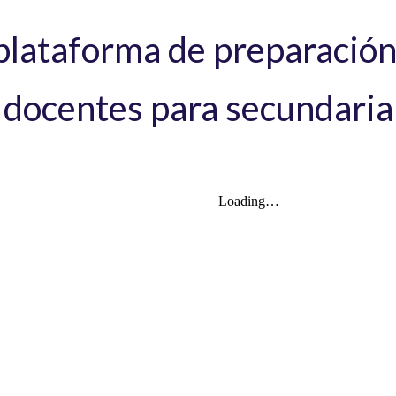
plataforma de preparación
docentes para secundaria