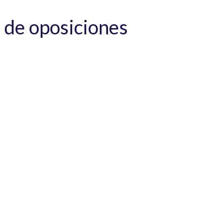
 de oposiciones