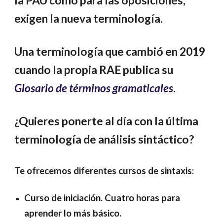
la PAU como para las oposiciones,
exigen la nueva terminología.
Una terminología que cambió en 2019
cuando la propia RAE publica su
Glosario de términos gramaticales
.
¿Quieres ponerte al día con la última
terminología de análisis sintáctico?
Te ofrecemos diferentes cursos de sintaxis:
Curso de iniciación. Cuatro horas para
aprender lo más básico.