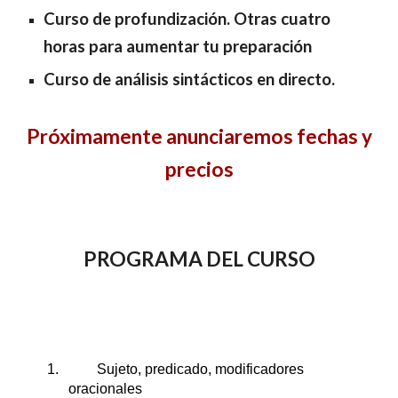
Curso de profundización. Otras cuatro
horas para aumentar tu preparación
Curso de análisis sintácticos en directo.
Próximamente anunciaremos fechas y
precios
PROGRAMA DEL CURSO
1.
Sujeto, predicado, modificadores
oracionales