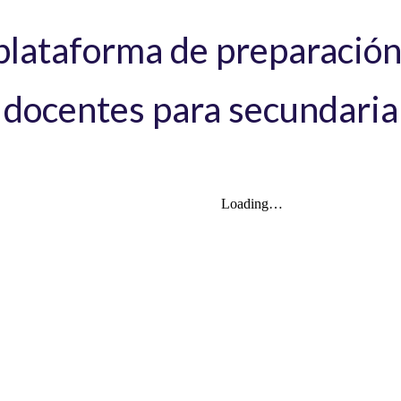
plataforma de preparación
docentes para secundaria