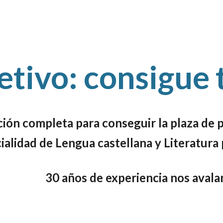
etivo: consigue 
ión completa para conseguir la plaza de 
ialidad de Lengua castellana y Literatura
30 años de experiencia nos avala