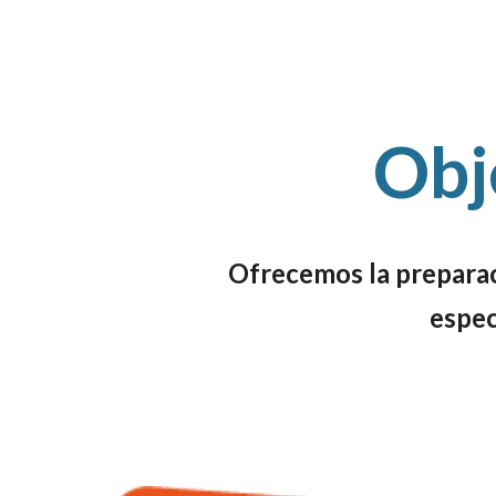
Obj
Ofrecemos la preparac
espec