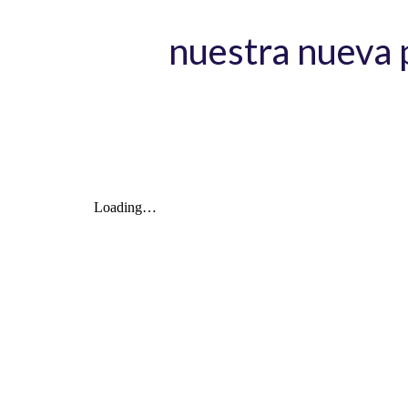
nuestra nueva 