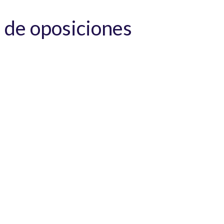
 de oposiciones