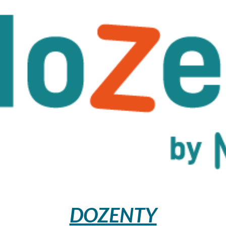
DOZENTY