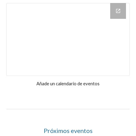
Añade un calendario de eventos
Próximos eventos