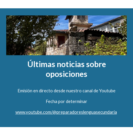
Últimas noticias sobre
oposiciones
Emisión en directo desde nuestro canal de Youtube
Fecha por determinar
www.youtube.com/@preparadoreslenguasecundaria