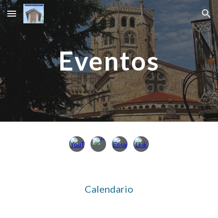
Skip to main content
Skip to navigation
Eventos
Calendario